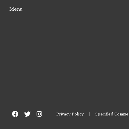
Menu
Privacy Policy
Specified Commer