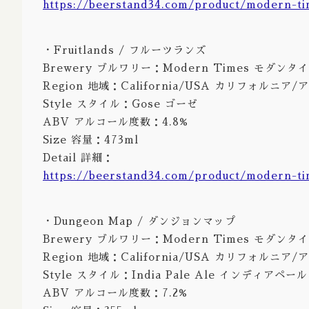
https://beerstand34.com/product/modern-ti
・Fruitlands / フルーツランズ
Brewery ブルワリー：Modern Times モダンタ
Region 地域：California/USA カリフォルニア
Style スタイル：Gose ゴーゼ
ABV アルコール度数：4.8%
Size 容量：473ml
Detail 詳細：
https://beerstand34.com/product/modern-ti
・Dungeon Map / ダンジョンマップ
Brewery ブルワリー：Modern Times モダンタ
Region 地域：California/USA カリフォルニア
Style スタイル：India Pale Ale インディアペー
ABV アルコール度数：7.2%