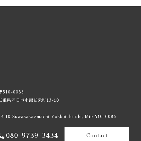
〒510-0086
三重県四日市市諏訪栄町13-10
13-10 Suwasakaemachi Yokkaichi-shi, Mie 510-0086
080-9739-3434
Contact