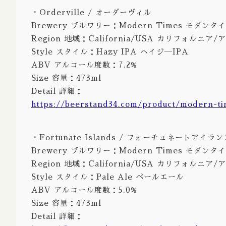
・Orderville / オーダーヴィル
Brewery ブルワリー：Modern Times モダンタ
Region 地域：California/USA カリフォルニア
Style スタイル：Hazy IPA ヘイジ―IPA
ABV アルコール度数：7.2%
Size 容量：473ml
Detail 詳細：
https://beerstand34.com/product/modern-ti
・Fortunate Islands / フォーチュネートアイラン
Brewery ブルワリー：Modern Times モダンタ
Region 地域：California/USA カリフォルニア
Style スタイル：Pale Ale ペールエール
ABV アルコール度数：5.0%
Size 容量：473ml
Detail 詳細：