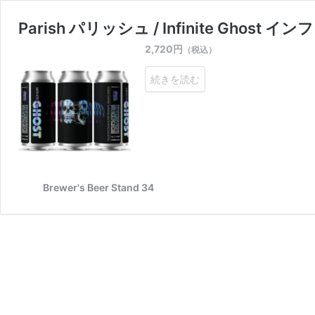
Parish パリッシュ / Infinite Ghost
2,720
円
（税込）
続きを読む
Brewer's Beer Stand 34