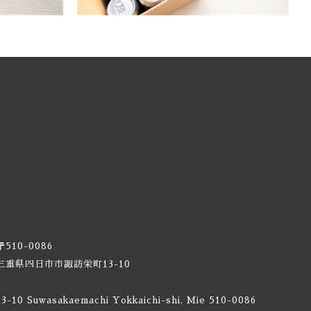
ォーカー
〒510-0086
三重県四日市市諏訪栄町13-10
13-10 Suwasakaemachi Yokkaichi-shi, Mie 510-0086