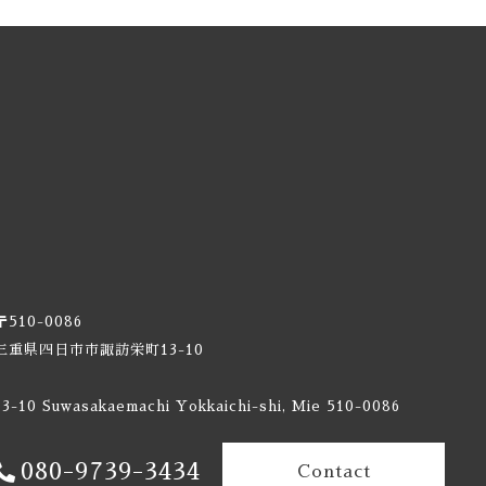
〒510-0086
三重県四日市市諏訪栄町13-10
13-10 Suwasakaemachi Yokkaichi-shi, Mie 510-0086
080-9739-3434
Contact