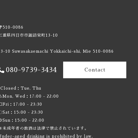
〒510-0086
三重県四日市市諏訪栄町13-10
13-10 Suwasakaemachi Yokkaichi-shi, Mie 510-0086
080-9739-3434
Contact
×Closed：Tue, Thu
△Mon, Wed：17:00 - 22:00
□Fri：17:00 - 23:30
〇Sat：15:00 - 23:30
◎Sun：15:00 - 22:00
※未成年者の飲酒は法律で禁止されています。
Under-aged drinking is prohibited by law.