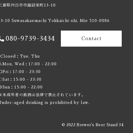
三重県四日市市諏訪栄町13-10
13-10 Suwasakaemachi Yokkaichi-shi, Mie 510-0086
080-9739-3434
Contact
×Closed：Tue, Thu
△Mon, Wed：17:00 - 22:00
□Fri：17:00 - 23:30
〇Sat：15:00 - 23:30
◎Sun：15:00 - 22:00
※未成年者の飲酒は法律で禁止されています。
Under-aged drinking is prohibited by law.
© 2022 Brewer's Beer Stand 34