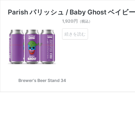
Parish パリッシュ / Baby Ghost ベイビ
1,920
円
（税込）
続きを読む
Brewer's Beer Stand 34